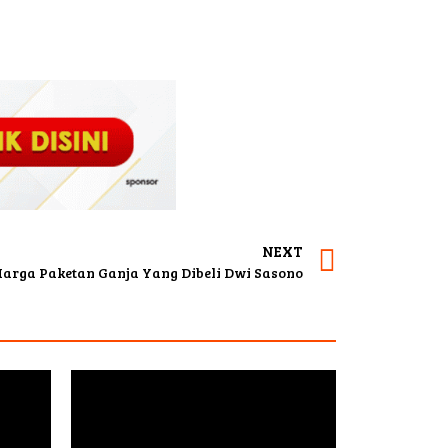
NEXT
Harga Paketan Ganja Yang Dibeli Dwi Sasono