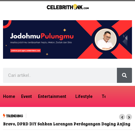
Home
Event
Entertainment
Lifestyle
Tech
Travel
TRENDING
Bravo, DPRD DIY Sahkan Larangan Perdagangan Daging Anjing