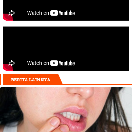
BERITA LAINNYA