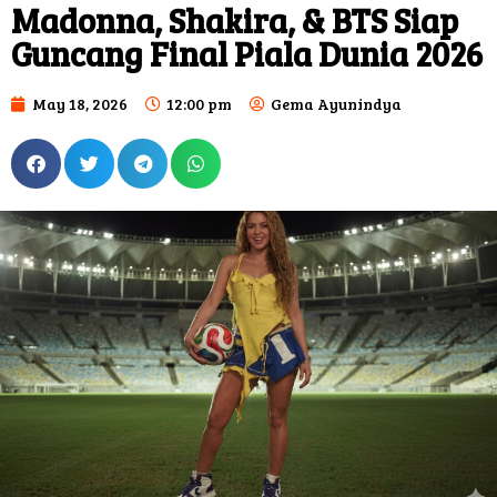
Madonna, Shakira, & BTS Siap
Guncang Final Piala Dunia 2026
May 18, 2026
12:00 pm
Gema Ayunindya