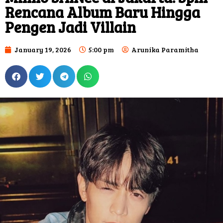
Rencana Album Baru Hingga
Pengen Jadi Villain
January 19, 2026
5:00 pm
Arunika Paramitha