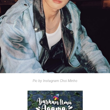
Pic by Instagram Choi Minho