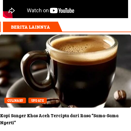
BERITA LAINNYA
CULINARY
UPDATE
Kopi Sanger Khas Aceh Tercipta dari Rasa “Sama-Sama
Ngerti”