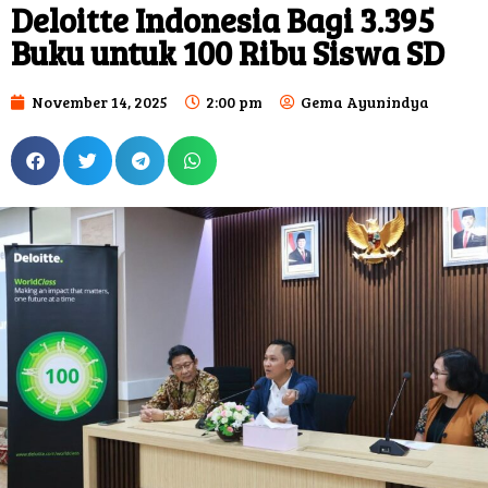
Deloitte Indonesia Bagi 3.395
Buku untuk 100 Ribu Siswa SD
November 14, 2025
2:00 pm
Gema Ayunindya