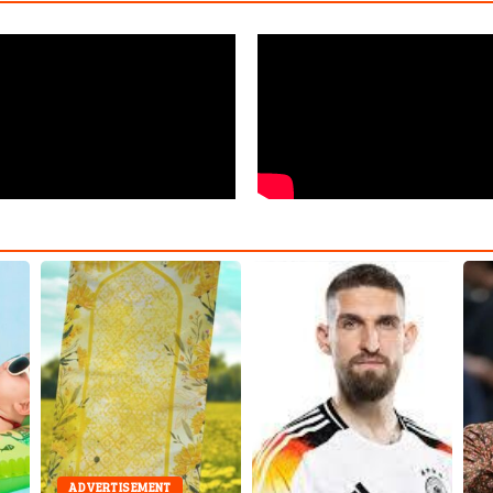
ADVERTISEMENT