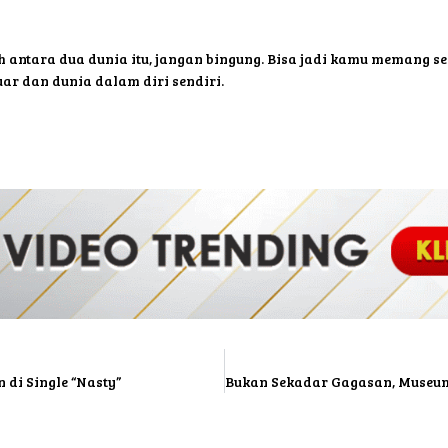
 antara dua dunia itu, jangan bingung. Bisa jadi kamu memang seor
ar dan dunia dalam diri sendiri.
 di Single “Nasty”