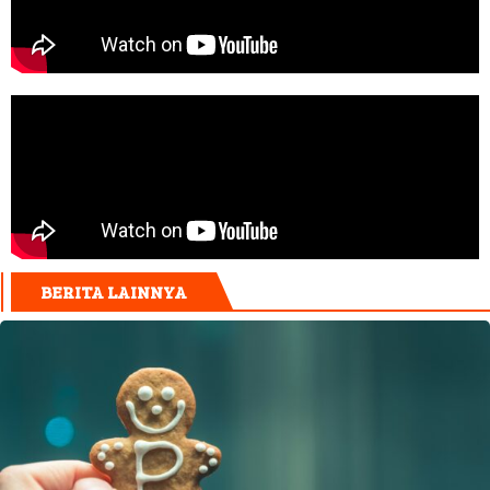
BERITA LAINNYA