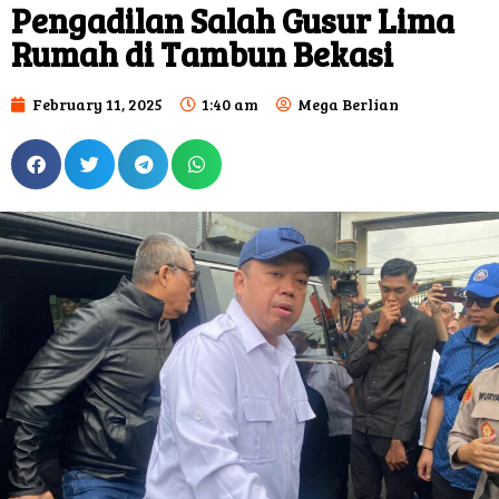
Pengadilan Salah Gusur Lima
Rumah di Tambun Bekasi
February 11, 2025
1:40 am
Mega Berlian