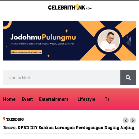
Home
Event
Entertainment
Lifestyle
Tech
Travel
TRENDING
Bravo, DPRD DIY Sahkan Larangan Perdagangan Daging Anjing