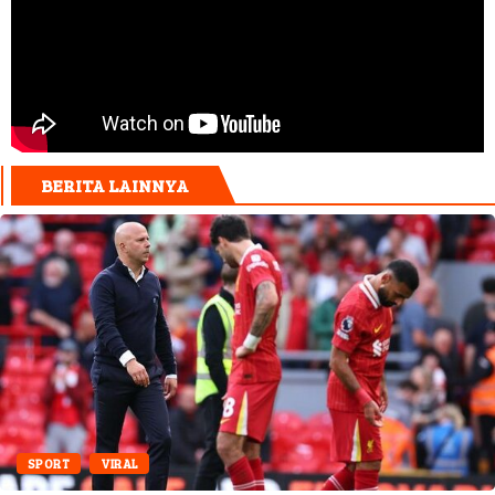
BERITA LAINNYA
SPORT
VIRAL