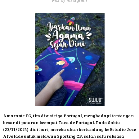
Pict by Instagram
Amarante FC, tim divisi tiga Portugal, menghadapi tantangan
besar di putaran keempat Taca de Portugal. Pada Sabtu
(23/11/2024) dini hari, mereka akan bertandang ke Estadio Jose
Alvalade untuk melawan Sporting CP, salah satu raksasa