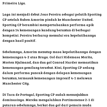
Primeira Liga.
Laga ini menjadi debut Joao Pereira sebagai pelatih Sporting
CP setelah Ruben Amorim pindah ke Manchester United.
Sporting CP berambisi mempertahankan performa apik
dengan 14 kemenangan kandang beruntun di berbagai
kompetisi. Pereira berharap memulai era kepelatihannya
dengan hasil positif.
Sebelumnya, Amorim menutup masa kepelatihannya dengan
kemenangan 4-2 atas Braga. Gol dari Hidemasa Morita,
Morten Hjulmand, dan dua gol Conrad Harder memastikan
kemenangan gemilang tersebut. Kini, Sporting CP sedang
dalam performa puncak dengan delapan kemenangan
beruntun, termasuk kemenangan impresif 4-1 melawan
Manchester City.
Di Taca de Portugal, Sporting CP sudah menunjukkan
dominasinya. Mereka mengalahkan Portimonense 2-1 di
putaran sebelumnya, berkat dua gol dari pemain muda