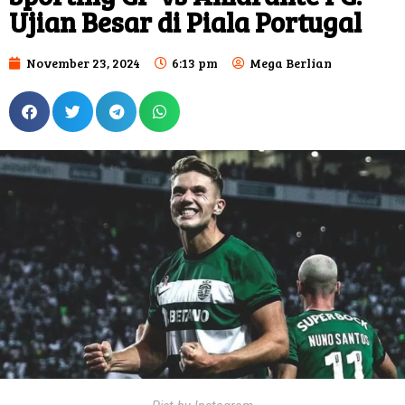
Ujian Besar di Piala Portugal
November 23, 2024
6:13 pm
Mega Berlian