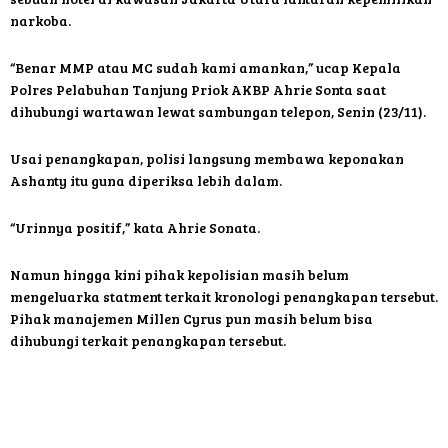
narkoba.
“Benar MMP atau MC sudah kami amankan,” ucap Kepala
Polres Pelabuhan Tanjung Priok AKBP Ahrie Sonta saat
dihubungi wartawan lewat sambungan telepon, Senin (23/11).
Usai penangkapan, polisi langsung membawa keponakan
Ashanty itu guna diperiksa lebih dalam.
“Urinnya positif,” kata Ahrie Sonata.
Namun hingga kini pihak kepolisian masih belum
mengeluarka statment terkait kronologi penangkapan tersebut.
Pihak manajemen Millen Cyrus pun masih belum bisa
dihubungi terkait penangkapan tersebut.