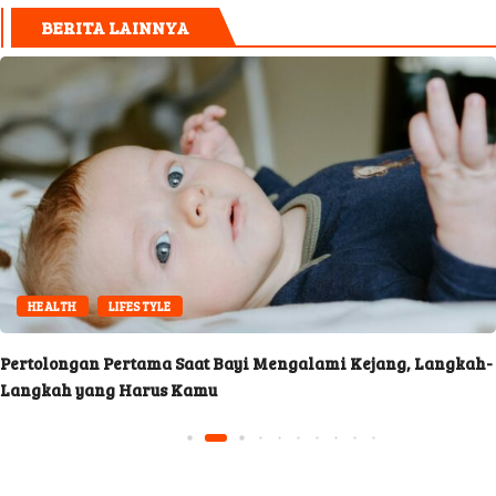
BERITA LAINNYA
HEALTH
LIFESTYLE
Pertolongan Pertama Saat Bayi Mengalami Kejang, Langkah-
Langkah yang Harus Kamu