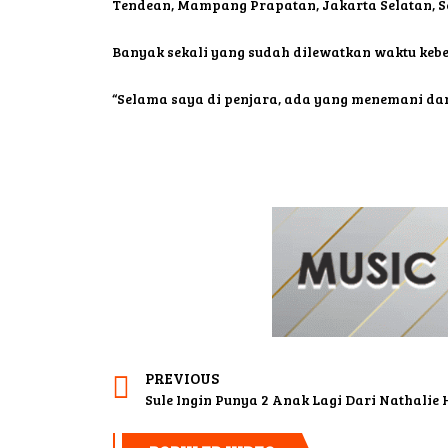
Tendean, Mampang Prapatan, Jakarta Selatan, Sen
Banyak sekali yang sudah dilewatkan waktu kebe
“Selama saya di penjara, ada yang menemani dan
PREVIOUS
Sule Ingin Punya 2 Anak Lagi Dari Nathalie 