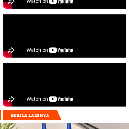
BERITA LAINNYA