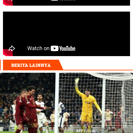
BERITA LAINNYA