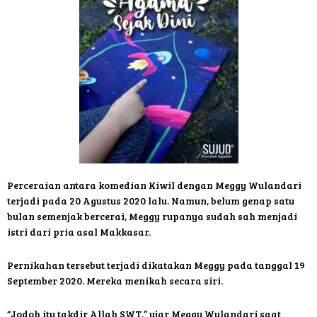
Perceraian antara komedian Kiwil dengan Meggy Wulandari
terjadi pada 20 Agustus 2020 lalu. Namun, belum genap satu
bulan semenjak bercerai, Meggy rupanya sudah sah menjadi
istri dari pria asal Makkasar.
Pernikahan tersebut terjadi dikatakan Meggy pada tanggal 19
September 2020. Mereka menikah secara siri.
“Jodoh itu takdir Allah SWT,” ujar Meggy Wulandari saat