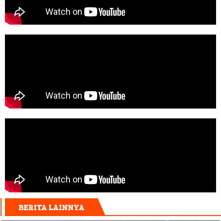
BERITA LAINNYA