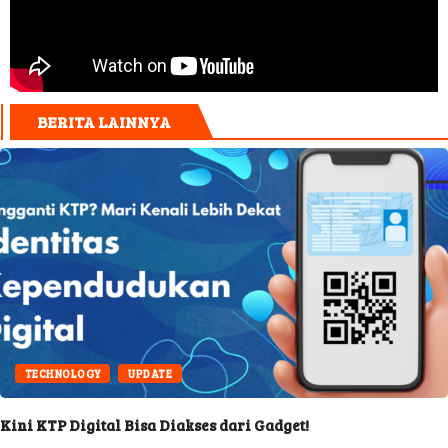
BERITA LAINNYA
TECHNOLOGY
UPDATE
Kini KTP Digital Bisa Diakses dari Gadget!