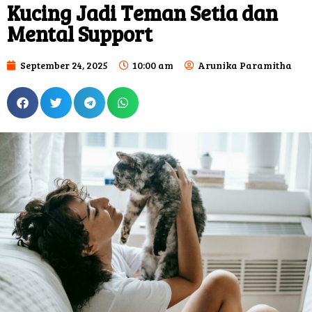
Kucing Jadi Teman Setia dan
Mental Support
September 24, 2025
10:00 am
Arunika Paramitha